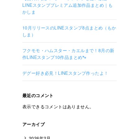
LINEスタンププレミアム追加作品まとめ｜も
かしま
10月リリースのLINEスタンプ8点まとめ（もか
しま）
フクモモ・ハムスター・カエルまで！8月の新
作LINEスタンプ10作品まとめ🐾
デグー好き必見！LINEスタンプ作ったよ！
最近のコメント
表示できるコメントはありません。
アーカイブ
2026年2月