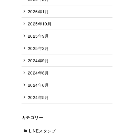
2026年1月
2025年10月
2025年9月
2025年2月
2024年9月
2024年8月
2024年6月
2024年5月
カテゴリー
LINEスタンプ