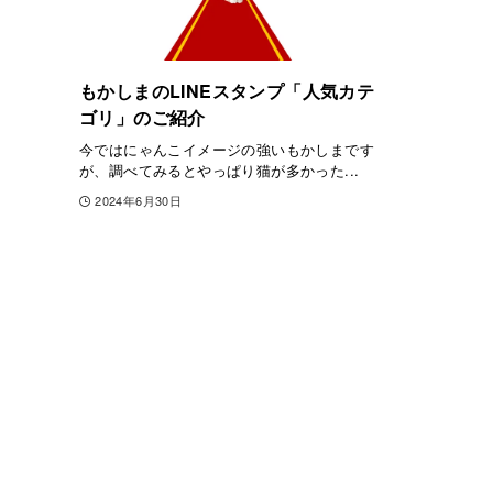
もかしまのLINEスタンプ「人気カテ
ゴリ」のご紹介
今ではにゃんこイメージの強いもかしまです
が、調べてみるとやっぱり猫が多かった...
2024年6月30日